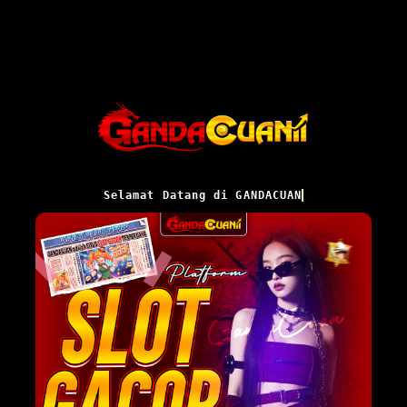
Selamat Datang di GANDACUAN